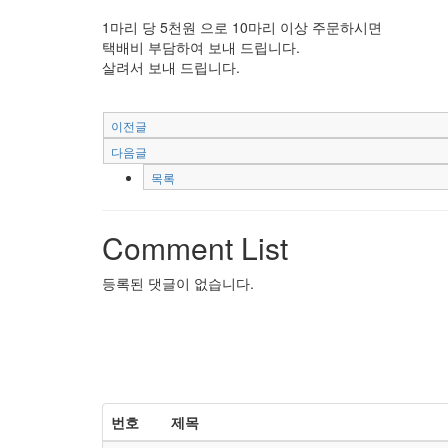
1마리 당 5천원 으로 10마리 이상 주문하시면
택배비 부담하여 보내 드립니다.
살려서 보내 드립니다.
이전글
다음글
목록
Comment List
등록된 댓글이 없습니다.
번호
제목