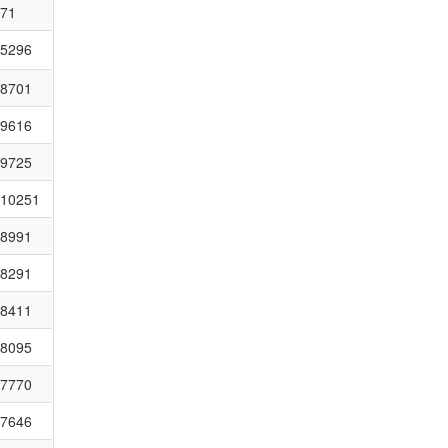
71
5296
8701
9616
9725
10251
8991
8291
8411
8095
7770
7646