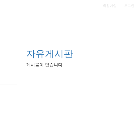
|
회원가입
로그인
자유게시판
게시물이 없습니다.