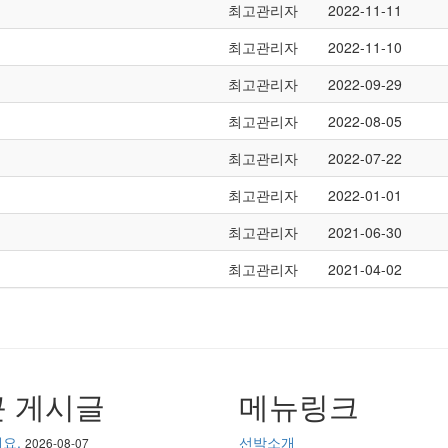
최고관리자
2022-11-11
최고관리자
2022-11-10
최고관리자
2022-09-29
최고관리자
2022-08-05
최고관리자
2022-07-22
최고관리자
2022-01-01
최고관리자
2021-06-30
최고관리자
2021-04-02
 게시글
메뉴링크
요.
선박소개
2026-08-07