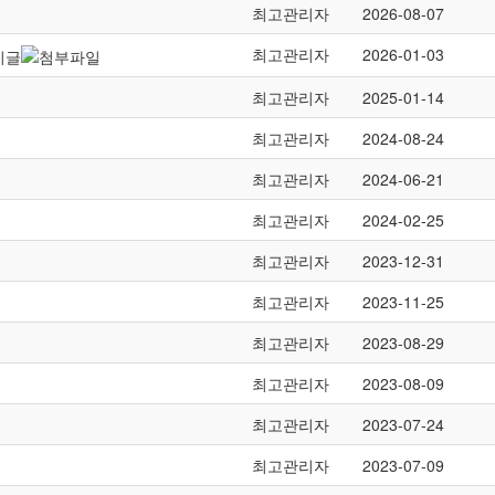
최고관리자
2026-08-07
최고관리자
2026-01-03
최고관리자
2025-01-14
최고관리자
2024-08-24
최고관리자
2024-06-21
최고관리자
2024-02-25
최고관리자
2023-12-31
최고관리자
2023-11-25
최고관리자
2023-08-29
최고관리자
2023-08-09
최고관리자
2023-07-24
최고관리자
2023-07-09